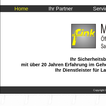
Home
Ihr Partner
Servi
Ihr Sicherheits
mit über 20 Jahren Erfahrung im Geh
Ihr Dienstleister für 
Copyright 